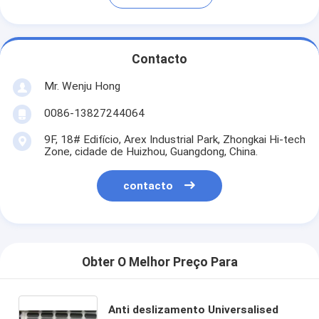
Contacto
Mr. Wenju Hong
0086-13827244064
9F, 18# Edifício, Arex Industrial Park, Zhongkai Hi-tech
Zone, cidade de Huizhou, Guangdong, China.
contacto
Obter O Melhor Preço Para
Anti deslizamento Universalised